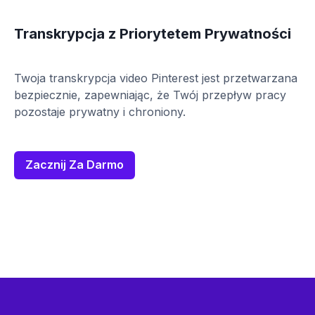
Transkrypcja z Priorytetem Prywatności
Twoja transkrypcja video Pinterest jest przetwarzana
bezpiecznie, zapewniając, że Twój przepływ pracy
pozostaje prywatny i chroniony.
Zacznij Za Darmo