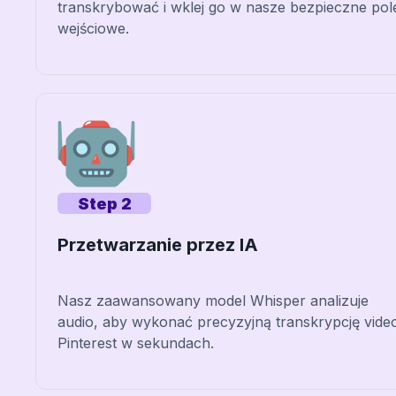
transkrybować i wklej go w nasze bezpieczne pol
wejściowe.
Step 2
Przetwarzanie przez IA
Nasz zaawansowany model Whisper analizuje
audio, aby wykonać precyzyjną transkrypcję vide
Pinterest w sekundach.