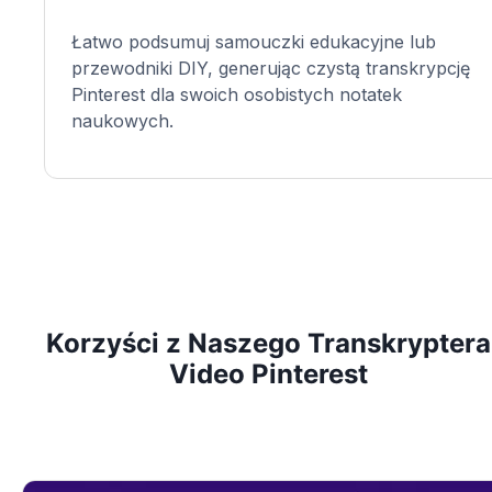
Łatwo podsumuj samouczki edukacyjne lub
przewodniki DIY, generując czystą transkrypcję
Pinterest dla swoich osobistych notatek
naukowych.
Korzyści z Naszego Transkryptera
Video Pinterest