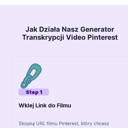
Jak Działa Nasz Generator
Transkrypcji Video Pinterest
Step 1
Wklej Link do Filmu
Skopiuj URL filmu Pinterest, który chcesz