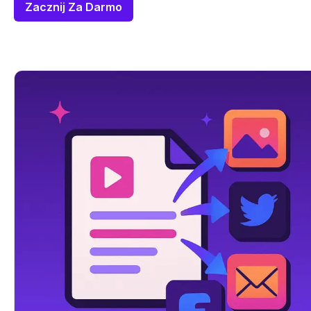
Zacznij Za Darmo