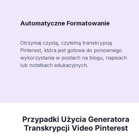
Automatyczne Formatowanie
Otrzymaj czystą, czytelną transkrypcję
Pinterest, która jest gotowa do ponownego
wykorzystania w postach na blogu, napisach
lub notatkach edukacyjnych.
Przypadki Użycia Generatora
Transkrypcji Video Pinterest