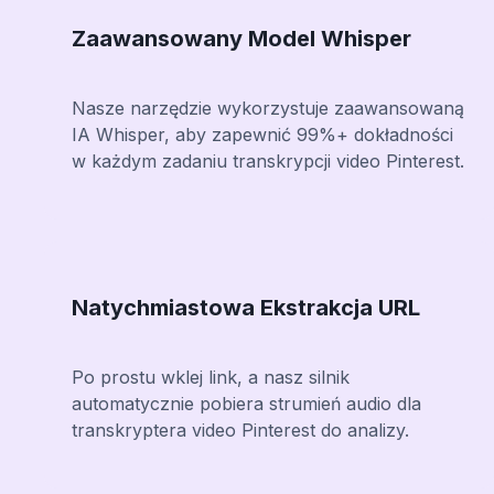
Zaawansowany Model Whisper
Nasze narzędzie wykorzystuje zaawansowaną
IA Whisper, aby zapewnić 99%+ dokładności
w każdym zadaniu transkrypcji video Pinterest.
Natychmiastowa Ekstrakcja URL
Po prostu wklej link, a nasz silnik
automatycznie pobiera strumień audio dla
transkryptera video Pinterest do analizy.