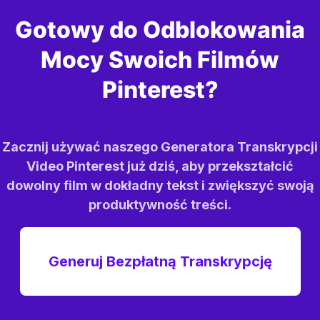
Gotowy do Odblokowania
Mocy Swoich Filmów
Pinterest?
Zacznij używać naszego Generatora Transkrypcji
Video Pinterest już dziś, aby przekształcić
dowolny film w dokładny tekst i zwiększyć swoją
produktywność treści.
Generuj Bezpłatną Transkrypcję