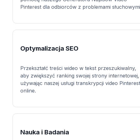
Pinterest dla odbiorców z problemami słuchowymi
Optymalizacja SEO
Przekształć treści wideo w tekst przeszukiwalny,
aby zwiększyć ranking swojej strony internetowej,
używając naszej usługi transkrypcji video Pinteres
online.
Nauka i Badania