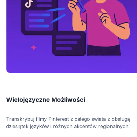
Wielojęzyczne Możliwości
Transkrybuj filmy Pinterest z całego świata z obsługą
dziesiątek języków i różnych akcentów regionalnych.