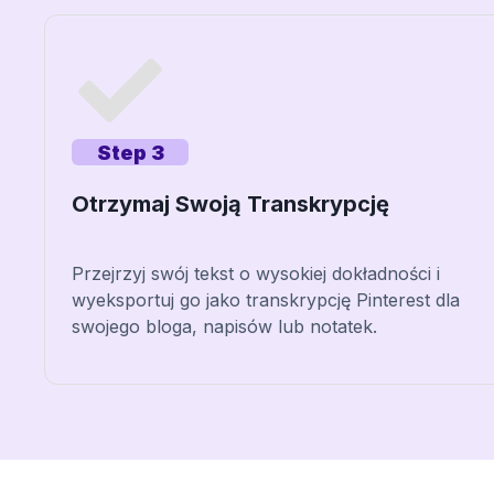
Step 3
Otrzymaj Swoją Transkrypcję
Przejrzyj swój tekst o wysokiej dokładności i
wyeksportuj go jako transkrypcję Pinterest dla
swojego bloga, napisów lub notatek.