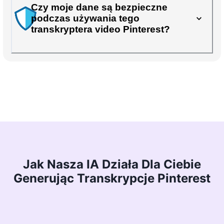
Czy moje dane są bezpieczne
podczas używania tego
transkryptera video Pinterest?
Jak Nasza IA Działa Dla Ciebie
Generując Transkrypcje Pinterest