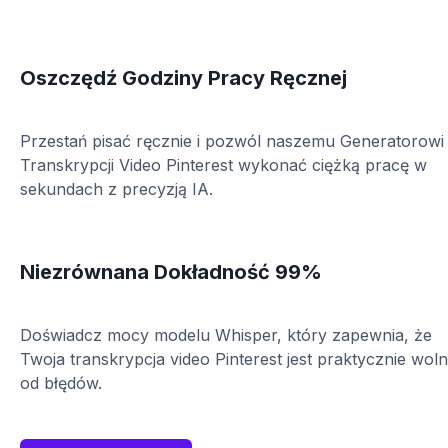
Oszczędź Godziny Pracy Ręcznej
Przestań pisać ręcznie i pozwól naszemu Generatorowi
Transkrypcji Video Pinterest wykonać ciężką pracę w
sekundach z precyzją IA.
Niezrównana Dokładność 99%
Doświadcz mocy modelu Whisper, który zapewnia, że
Twoja transkrypcja video Pinterest jest praktycznie wol
od błędów.