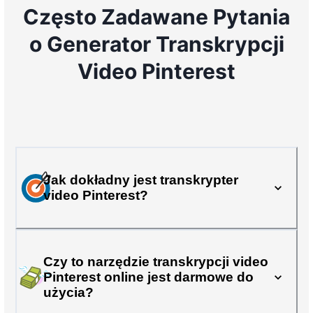
Często Zadawane Pytania
o Generator Transkrypcji
Video Pinterest
Jak dokładny jest transkrypter
video Pinterest?
Czy to narzędzie transkrypcji video
Pinterest online jest darmowe do
użycia?