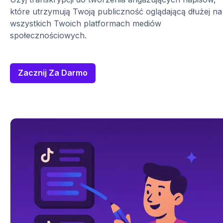
które utrzymują Twoją publiczność oglądającą dłużej na
wszystkich Twoich platformach mediów
społecznościowych.
Zacznij Za Darmo